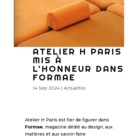
ATELIER H PARIS
MIS À
L’HONNEUR DANS
FORMAE
14 Sep 2024
|
Actualités
Atelier H Paris est fier de figurer dans
Formae
, magazine dédié au design, aux
matières et aux savoir-faire