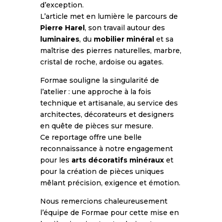
d’exception.
L’article met en lumière le parcours de
Pierre Harel
, son travail autour des
luminaires
, du
mobilier minéral
et sa
maîtrise des pierres naturelles, marbre,
cristal de roche, ardoise ou agates.
Formae souligne la singularité de
l’atelier : une approche à la fois
technique et artisanale, au service des
architectes, décorateurs et designers
en quête de pièces sur mesure.
Ce reportage offre une belle
reconnaissance à notre engagement
pour les
arts décoratifs minéraux
et
pour la création de pièces uniques
mêlant précision, exigence et émotion.
Nous remercions chaleureusement
l’équipe de Formae pour cette mise en