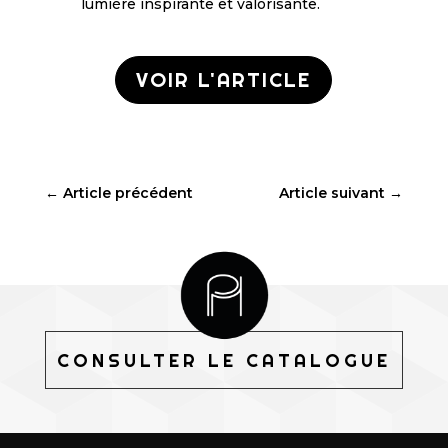
lumière inspirante et valorisante.
VOIR L'ARTICLE
←
Article précédent
Article suivant
→
CONSULTER LE CATALOGUE