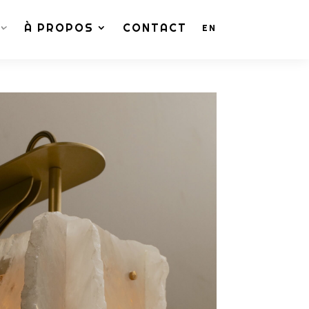
À PROPOS
CONTACT
EN