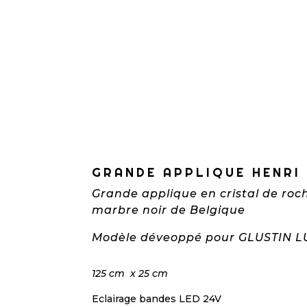
GRANDE APPLIQUE HENRI
Grande applique en cristal de ro
marbre noir de Belgique
Modèle déveoppé pour GLUSTIN 
125 cm x 25 cm
Eclairage bandes LED 24V