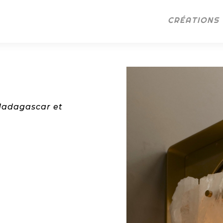
CRÉATIONS
Madagascar et