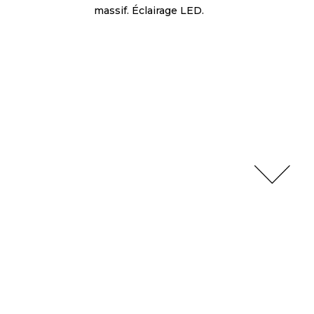
massif. Éclairage LED.