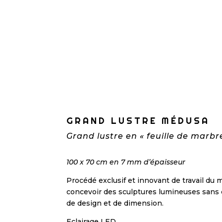
GRAND LUSTRE MÉDUSA
Grand lustre en « feuille de marbr
100 x 70 cm en 7 mm d’épaisseur
Procédé exclusif et innovant de travail du
concevoir des sculptures lumineuses sans
de design et de dimension.
Eclairage LED